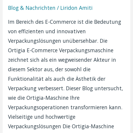
Blog & Nachrichten
/
Liridon Amiti
Im Bereich des E-Commerce ist die Bedeutung
von effizienten und innovativen
Verpackungslösungen unübersehbar. Die
Ortigia E-Commerce Verpackungsmaschine
zeichnet sich als ein wegweisender Akteur in
diesem Sektor aus, der sowohl die
Funktionalität als auch die Ästhetik der
Verpackung verbessert. Dieser Blog untersucht,
wie die Ortigia-Maschine Ihre
Verpackungsoperationen transformieren kann.
Vielseitige und hochwertige
Verpackungslösungen Die Ortigia-Maschine