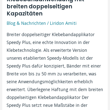
breiten doppelseitigen
Kapazitäten
Blog & Nachrichten
/
Liridon Amiti
Breiter doppelseitiger Klebebandapplikator
Speedy Plus, eine echte Innovation in der
Klebetechnologie. Als erweiterte Version
unseres etablierten Speedy-Modells ist der
Speedy Plus dafür konzipiert, Bänder mit einer
Breite von bis zu 50 mm zu verarbeiten, was
seine Anwendungsmöglichkeiten erheblich
erweitert. Überlegene Haftung mit dem breiten
doppelseitigen Klebebandapplikator Der
Speedy Plus setzt neue Maßstäbe in der