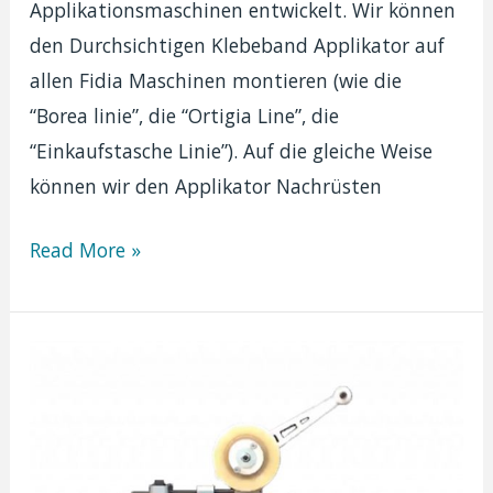
Applikationsmaschinen entwickelt. Wir können
den Durchsichtigen Klebeband Applikator auf
allen Fidia Maschinen montieren (wie die
“Borea linie”, die “Ortigia Line”, die
“Einkaufstasche Linie”). Auf die gleiche Weise
können wir den Applikator Nachrüsten
Durchsichtiges
Read More »
Klebeband
Spender
|
Asty