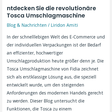
Vorstellung
ntdecken Sie die revolutionäre
von
Tosca Umschlagmaschine
Speedy
Blog & Nachrichten
/
Liridon Amiti
TT
In der schnelllebigen Welt des E-Commerce und
der individuellen Verpackungen ist der Bedarf
an effizienter, hochwertiger
Umschlagproduktion heute größer denn je. Die
Tosca Umschlagmaschine von Fidia zeichnet
sich als erstklassige Lösung aus, die speziell
entwickelt wurde, um den steigenden
Anforderungen des modernen Handels gerecht
zu werden. Dieser Blog untersucht die
Funktionen, die Tosca zu einem