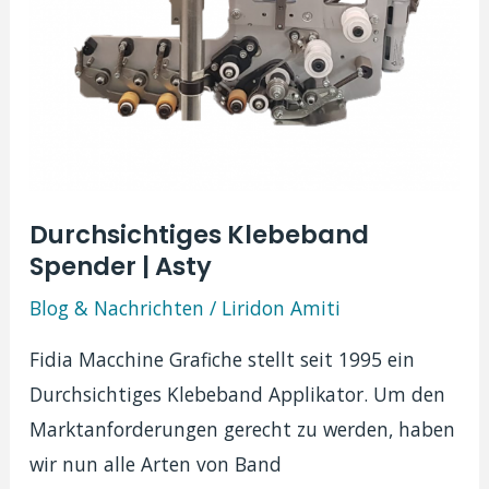
Durchsichtiges Klebeband
Spender | Asty
Blog & Nachrichten
/
Liridon Amiti
Fidia Macchine Grafiche stellt seit 1995 ein
Durchsichtiges Klebeband Applikator. Um den
Marktanforderungen gerecht zu werden, haben
wir nun alle Arten von Band