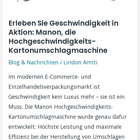
Erleben Sie Geschwindigkeit in
Aktion: Manon, die
Hochgeschwindigkeits-
Kartonumschlagmaschine
Blog & Nachrichten
/
Liridon Amiti
Im modernen E-Commerce- und
Einzelhandelsverpackungsmarkt ist
Geschwindigkeit kein Luxus mehr – sie ist ein
Muss. Die Manon Hochgeschwindigkeits-
Kartonumschlagmaschine wurde genau dafür
entwickelt: Höchste Leistung und maximale
Effizienz bei der Herstellung von Umschlägen