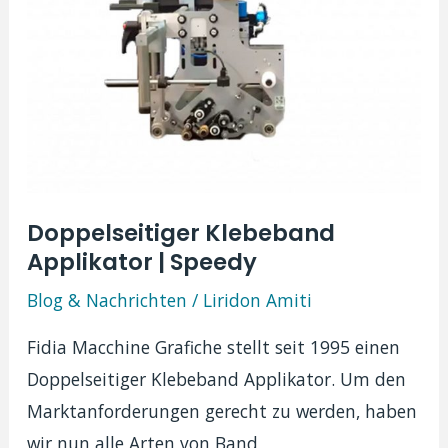
Doppelseitiger Klebeband
Applikator | Speedy
Blog & Nachrichten
/
Liridon Amiti
Fidia Macchine Grafiche stellt seit 1995 einen
Doppelseitiger Klebeband Applikator. Um den
Marktanforderungen gerecht zu werden, haben
wir nun alle Arten von Band