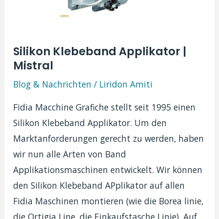
Silikon Klebeband Applikator |
Mistral
Blog & Nachrichten
/
Liridon Amiti
Fidia Macchine Grafiche stellt seit 1995 einen
Silikon Klebeband Applikator. Um den
Marktanforderungen gerecht zu werden, haben
wir nun alle Arten von Band
Applikationsmaschinen entwickelt. Wir können
den Silikon Klebeband APplikator auf allen
Fidia Maschinen montieren (wie die Borea linie,
die Ortigia Line, die Einkaufstasche Linie). Auf