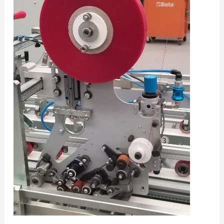
Kartonumschlagmaschine