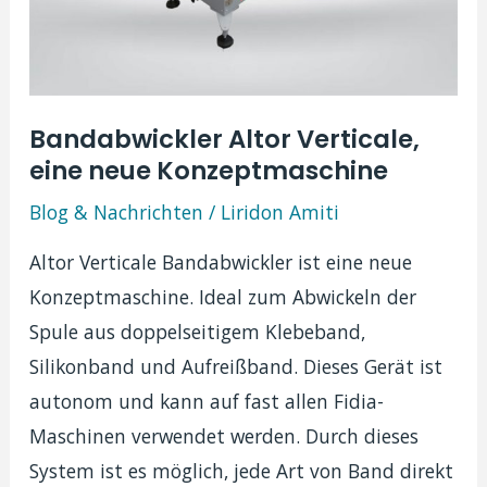
Bandabwickler Altor Verticale,
eine neue Konzeptmaschine
Blog & Nachrichten
/
Liridon Amiti
Altor Verticale Bandabwickler ist eine neue
Konzeptmaschine. Ideal zum Abwickeln der
Spule aus doppelseitigem Klebeband,
Silikonband und Aufreißband. Dieses Gerät ist
autonom und kann auf fast allen Fidia-
Maschinen verwendet werden. Durch dieses
System ist es möglich, jede Art von Band direkt