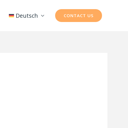
Deutsch
CONTACT US