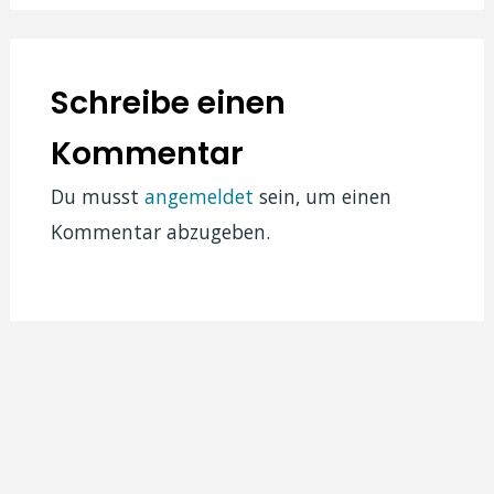
Schreibe einen
Kommentar
Du musst
angemeldet
sein, um einen
Kommentar abzugeben.